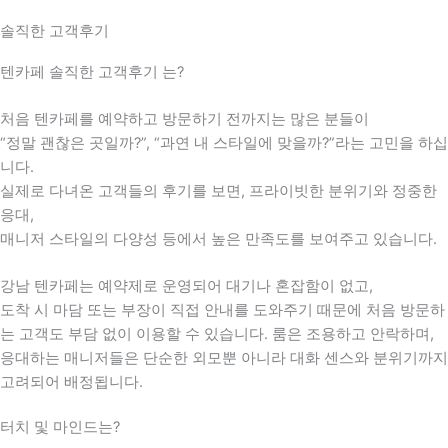
솔직한 고객후기
텐카페 솔직한 고객후기 는?
처음 텐카페를 예약하고 방문하기 전까지는 많은 분들이
“정말 괜찮은 곳일까?”, “과연 내 스타일에 맞을까?”라는 고민을 하십
니다.
실제로 다녀온 고객들의 후기를 보면, 프라이빗한 분위기와 정중한
응대,
매니저 스타일의 다양성 등에서 높은 만족도를 보여주고 있습니다.
강남 텐카페는 예약제로 운영되어 대기나 혼잡함이 없고,
도착 시 마담 또는 부장이 직접 안내를 도와주기 때문에 처음 방문하
는 고객도 부담 없이 이용할 수 있습니다. 룸은 조용하고 안락하며,
응대하는 매니저들은 단순한 외모뿐 아니라 대화 센스와 분위기까지
고려되어 배정됩니다.
터치 및 마인드는?