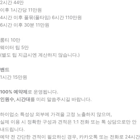
2시간 44만
이후 1시간당 11만원
4시간 이후 풀묶(풀타임) 6시간 110만원
6시간 이후 30분 11만원
룸티 10만
웨이터 팁 5만
(별도 팁 지급시엔 계산하지 않습니다.)
밴드
1시간 15만원
100% 예약제
로 운영됩니다.
인원수, 시간대
를 미리 말씀주시길 바랍니다.
하이업소 특성상 외부에 가격을 고정 노출하지 않으며,
실제 이용 시 정확한 구성과 견적은 1:1 전화 또는 톡 상담으로만 안
내드립니다.
예약 전 간단한 견적이 필요하신 경우, 카카오톡 또는 전화로 24시간