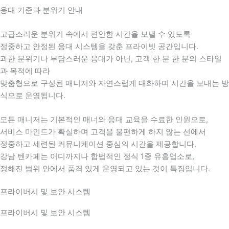
응대 기준과 분위기 안내
고급스러운 분위기 속에서 편안한 시간을 보낼 수 있도록
정중하고 안정된 응대 시스템을 갖춘 프라이빗 공간입니다.
과한 분위기나 부담스러운 응대가 아닌, 고객 한 분 한 분의 스타일
과 목적에 따라
맞춤형으로 구성된 매니저와 자연스럽게 대화하며 시간을 보내는 방
식으로 운영됩니다.
모든 매니저는 기본적인 매너와 응대 교육을 수료한 인원으로,
서비스 마인드가 확실하며 고객을 불편하게 하지 않는 선에서
정중하고 세련된 커뮤니케이션 중심의 시간을 제공합니다.
강남 텐카페는 어디까지나 합법적인 정식 1종 유흥업소로,
정해진 범위 안에서 품격 있게 운영되고 있는 것이 특징입니다.
프라이버시 및 보안 시스템
프라이버시 및 보안 시스템