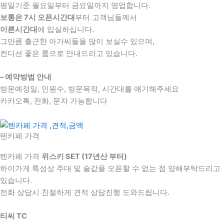
평일기준 월요일부터 금요일까지 영업합니다.
보통은 7시 오픈시간대
부터 고객님들께서
이른시간대
에 입실하십니다.
그만큼 출근한 아가씨들을 많이 보실수 있으며,
컨디션 좋은 룸으로 안내드리고 있습니다.
– 예약방법 안내
방문예정일, 인원수, 방문목적, 시간대를 얘기해주세요
카카오톡, 전화, 문자 가능합니다
텐카페 가격
텐카페 가격
위스키 SET (17년산 부터)
하이가게 특성상 주대 및 술값을 오픈할 수 없는 점 양해부탁드리고
있습니다.
전화 상담시 친절하게 견적 상담진행 도와드립니다.
티씨 TC