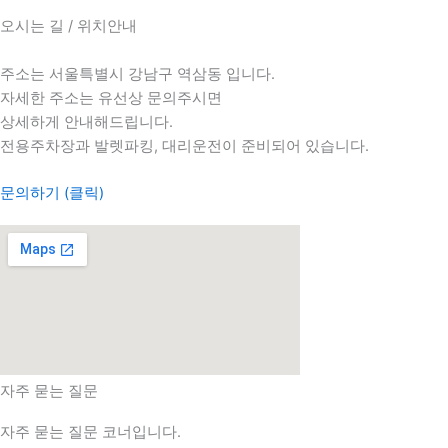
오시는 길 / 위치안내
주소는 서울특별시 강남구 역삼동 입니다.
자세한 주소는 유선상 문의주시면
상세하게 안내해드립니다.
전용주차장과 발렛파킹, 대리운전이 준비되어 있습니다.
문의하기 (클릭)
자주 묻는 질문
자주 묻는 질문 코너입니다.