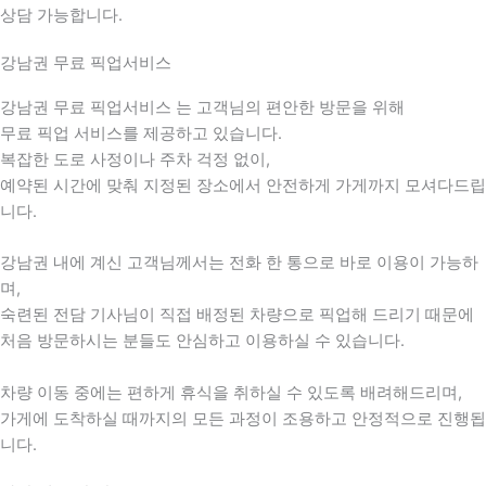
상담 가능합니다.
강남권 무료 픽업서비스
강남권 무료 픽업서비스 는 고객님의 편안한 방문을 위해
무료 픽업 서비스를 제공하고 있습니다.
복잡한 도로 사정이나 주차 걱정 없이,
예약된 시간에 맞춰 지정된 장소에서 안전하게 가게까지 모셔다드립
니다.
강남권 내에 계신 고객님께서는 전화 한 통으로 바로 이용이 가능하
며,
숙련된 전담 기사님이 직접 배정된 차량으로 픽업해 드리기 때문에
처음 방문하시는 분들도 안심하고 이용하실 수 있습니다.
차량 이동 중에는 편하게 휴식을 취하실 수 있도록 배려해드리며,
가게에 도착하실 때까지의 모든 과정이 조용하고 안정적으로 진행됩
니다.