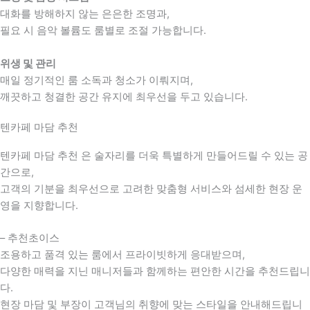
대화를 방해하지 않는 은은한 조명과,
필요 시 음악 볼륨도 룸별로 조절 가능합니다.
위생 및 관리
매일 정기적인 룸 소독과 청소가 이뤄지며,
깨끗하고 청결한 공간 유지에 최우선을 두고 있습니다.
텐카페 마담 추천
텐카페 마담 추천 은 술자리를 더욱 특별하게 만들어드릴 수 있는 공
간으로,
고객의 기분을 최우선으로 고려한 맞춤형 서비스와 섬세한 현장 운
영을 지향합니다.
– 추천초이스
조용하고 품격 있는 룸에서 프라이빗하게 응대받으며,
다양한 매력을 지닌 매니저들과 함께하는 편안한 시간을 추천드립니
다.
현장 마담 및 부장이 고객님의 취향에 맞는 스타일을 안내해드립니