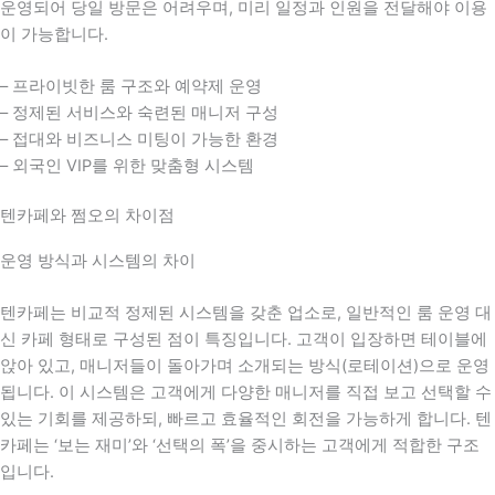
운영되어 당일 방문은 어려우며, 미리 일정과 인원을 전달해야 이용
이 가능합니다.
– 프라이빗한 룸 구조와 예약제 운영
– 정제된 서비스와 숙련된 매니저 구성
– 접대와 비즈니스 미팅이 가능한 환경
– 외국인 VIP를 위한 맞춤형 시스템
텐카페와 쩜오의 차이점
운영 방식과 시스템의 차이
텐카페는 비교적 정제된 시스템을 갖춘 업소로, 일반적인 룸 운영 대
신 카페 형태로 구성된 점이 특징입니다. 고객이 입장하면 테이블에
앉아 있고, 매니저들이 돌아가며 소개되는 방식(로테이션)으로 운영
됩니다. 이 시스템은 고객에게 다양한 매니저를 직접 보고 선택할 수
있는 기회를 제공하되, 빠르고 효율적인 회전을 가능하게 합니다. 텐
카페는 ‘보는 재미’와 ‘선택의 폭’을 중시하는 고객에게 적합한 구조
입니다.