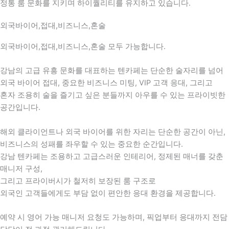
정통 룸 문화를 지키며 하이퀄리티를 유지하고 있습니다.
외국바이어,접대,비즈니스,혼술
외국바이어,접대,비즈니스,혼술 모두 가능합니다.
강남의 고급 유흥 문화를 대표하는 텐카페는 단순한 술자리를 넘어
외국 바이어 접대, 중요한 비즈니스 미팅, VIP 고객 응대, 그리고
혼자 조용히 술을 즐기고 싶은 분들까지 아우를 수 있는 프라이빗한
공간입니다.
해외 클라이언트나 외국 바이어를 위한 자리는 단순한 공간이 아닌,
비즈니스의 성패를 좌우할 수 있는 중요한 순간입니다.
강남 텐카페는 조용하고 고급스러운 인테리어, 정제된 매너를 갖춘
매니저 구성,
그리고 프라이버시가 철저히 보장된 룸 구조로
외국인 고객들에게도 부담 없이 편안한 응대 환경을 제공합니다.
예약 시 영어 가능 매니저 요청도 가능하며, 픽업부터 응대까지 전담