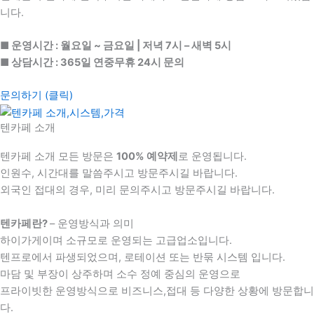
니다.
■ 운영시간 : 월요일 ~ 금요일 | 저녁 7시 – 새벽 5시
■ 상담시간 : 365일 연중무휴 24시 문의
문의하기 (클릭)
텐카페 소개
텐카페 소개 모든 방문은
100% 예약제
로 운영됩니다.
인원수, 시간대를 말씀주시고 방문주시길 바랍니다.
외국인 접대의 경우, 미리 문의주시고 방문주시길 바랍니다.
텐카페란?
– 운영방식과 의미
하이가게이며 소규모로 운영되는 고급업소입니다.
텐프로에서 파생되었으며, 로테이션 또는 반묶 시스템 입니다.
마담 및 부장이 상주하며 소수 정예 중심의 운영으로
프라이빗한 운영방식으로 비즈니스,접대 등 다양한 상황에 방문합니
다.