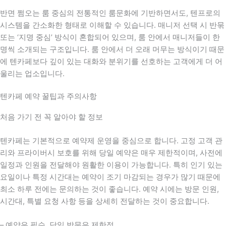
반면 쩜오는 룸 중심의 전통적인 룸문화에 기반하면서도, 텐프로의
시스템을 간소화한 형태로 이해할 수 있습니다. 매니저 선택 시 반묶
또는 ‘지명 중심’ 방식이 혼합되어 있으며, 룸 안에서 매니저들이 한
명씩 소개되는 구조입니다. 룸 안에서 더 오래 머무는 방식이기 때문
에 텐카페보다 깊이 있는 대화와 분위기를 선호하는 고객에게 더 어
울리는 업소입니다.
텐카페 예약 꿀팁과 주의사항
처음 가기 전 꼭 알아야 할 정보
텐카페는 기본적으로 예약제 운영을 중심으로 합니다. 고정 고객 관
리와 프라이버시 보호를 위해 당일 예약은 매우 제한적이며, 사전에
일정과 인원을 전달해야 원활한 이용이 가능합니다. 특히 인기 있는
요일이나 특정 시간대는 예약이 조기 마감되는 경우가 많기 때문에
최소 하루 전에는 문의하는 것이 좋습니다. 예약 시에는 방문 인원,
시간대, 특별 요청 사항 등을 상세히 전달하는 것이 중요합니다.
– 예약은 필수, 당일 방문은 제한적