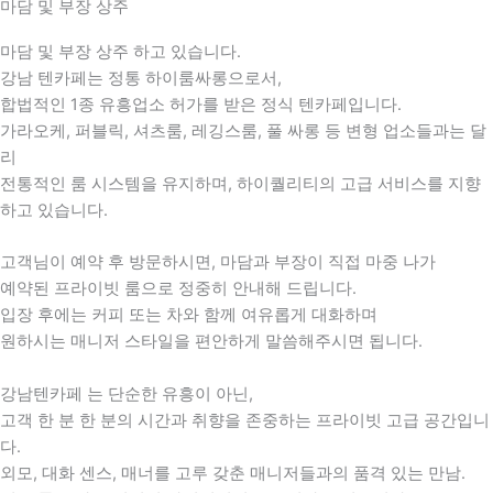
마담 및 부장 상주
마담 및 부장 상주 하고 있습니다.
강남 텐카페는 정통 하이룸싸롱으로서,
합법적인 1종 유흥업소 허가를 받은 정식 텐카페입니다.
가라오케, 퍼블릭, 셔츠룸, 레깅스룸, 풀 싸롱 등 변형 업소들과는 달
리
전통적인 룸 시스템을 유지하며, 하이퀄리티의 고급 서비스를 지향
하고 있습니다.
고객님이 예약 후 방문하시면, 마담과 부장이 직접 마중 나가
예약된 프라이빗 룸으로 정중히 안내해 드립니다.
입장 후에는 커피 또는 차와 함께 여유롭게 대화하며
원하시는 매니저 스타일을 편안하게 말씀해주시면 됩니다.
강남텐카페 는 단순한 유흥이 아닌,
고객 한 분 한 분의 시간과 취향을 존중하는 프라이빗 고급 공간입니
다.
외모, 대화 센스, 매너를 고루 갖춘 매니저들과의 품격 있는 만남.