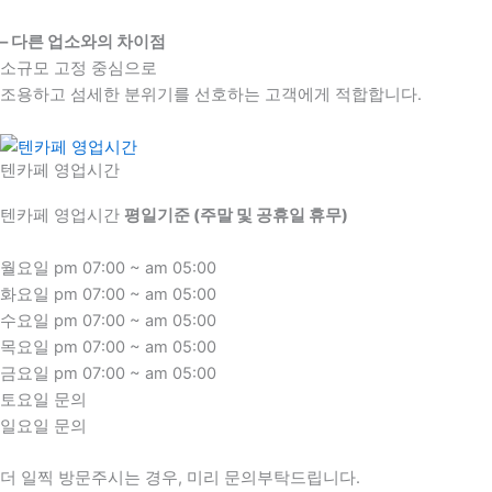
– 다른 업소와의 차이점
소규모 고정 중심으로
조용하고 섬세한 분위기를 선호하는 고객에게 적합합니다.
텐카페 영업시간
텐카페 영업시간
평일기준 (주말 및 공휴일 휴무)
월요일 pm 07:00 ~ am 05:00
화요일 pm 07:00 ~ am 05:00
수요일 pm 07:00 ~ am 05:00
목요일 pm 07:00 ~ am 05:00
금요일 pm 07:00 ~ am 05:00
토요일 문의
일요일 문의
더 일찍 방문주시는 경우, 미리 문의부탁드립니다.