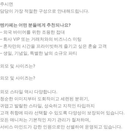
주시면
담당이 가장 적절한 구성으로 안내해드립니다.
텐카페는 어떤 분들에게 추천되나요?
– 외국 바이어를 위한 조용한 접대
– 회사 VIP 또는 거래처와의 비즈니스 미팅
– 혼자만의 시간을 프라이빗하게 즐기고 싶은 혼술 고객
– 생일, 기념일, 특별한 날의 소규모 파티
외모 및 사이즈는?
외모 및 사이즈는?
외모 스타일 역시 다양합니다.
청순한 이미지부터 도회적이고 세련된 분위기,
귀엽고 발랄한 스타일, 성숙하고 지적인 타입까지
고객 취향에 따라 선택할 수 있도록 다양성이 보장되어 있습니다.
모든 매니저는 기본적인 자기 관리가 철저하며,
서비스 마인드가 강한 인원으로만 선별하여 운영되고 있습니다.