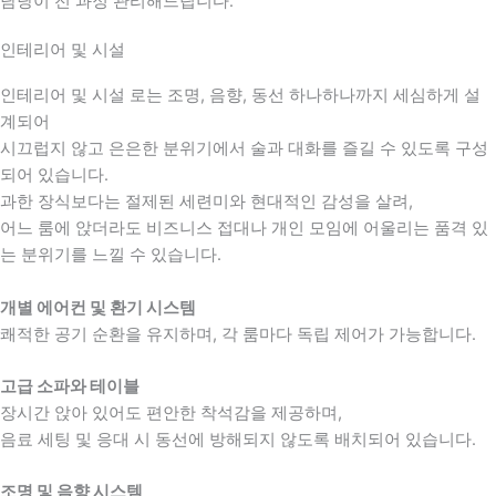
담당이 전 과정 관리해드립니다.
인테리어 및 시설
인테리어 및 시설 로는 조명, 음향, 동선 하나하나까지 세심하게 설
계되어
시끄럽지 않고 은은한 분위기에서 술과 대화를 즐길 수 있도록 구성
되어 있습니다.
과한 장식보다는 절제된 세련미와 현대적인 감성을 살려,
어느 룸에 앉더라도 비즈니스 접대나 개인 모임에 어울리는 품격 있
는 분위기를 느낄 수 있습니다.
개별 에어컨 및 환기 시스템
쾌적한 공기 순환을 유지하며, 각 룸마다 독립 제어가 가능합니다.
고급 소파와 테이블
장시간 앉아 있어도 편안한 착석감을 제공하며,
음료 세팅 및 응대 시 동선에 방해되지 않도록 배치되어 있습니다.
조명 및 음향 시스템