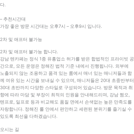
다.
– 추천시간대
가장 좋은 방문 시간대는 오후7시 – 오후9시 입니다.
2차 및 애프터 불가능
2차 및 애프터 불가능 합니다.
강남 텐카페는 정식 1종 유흥업소 허가를 받은 합법적인 프라이빗 공
간으로, 모든 운영은 정해진 법적 기준 내에서 진행됩니다. 외부에
노출되지 않는 조용하고 품격 있는 룸에서 매너 있는 매니저들과 함
께 여유 있는 시간을 보내실 수 있으며, 매니저들은 20대 초중반부터
30대 초반까지 다양한 스타일로 구성되어 있습니다. 방문 목적과 취
향에 따라 마담 및 부장이 최적의 인원을 안내해드리며, 강남 쩜오,
텐프로, 일프로 등과 비교해도 품질 면에서 손색없는 높은 만족도를
자랑합니다. 정해진 룰 안에서 편안하고 세련된 분위기를 즐기실 수
있도록 최선을 다하겠습니다.
오시는 길