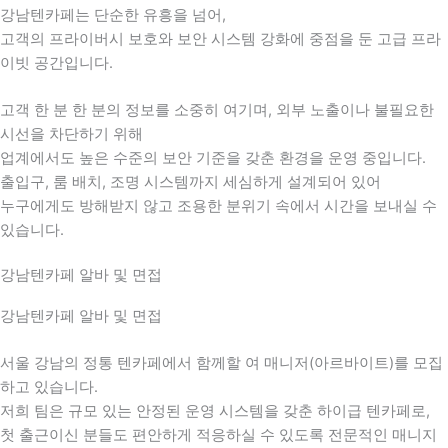
강남텐카페는 단순한 유흥을 넘어,
고객의 프라이버시 보호와 보안 시스템 강화에 중점을 둔 고급 프라
이빗 공간입니다.
고객 한 분 한 분의 정보를 소중히 여기며, 외부 노출이나 불필요한
시선을 차단하기 위해
업계에서도 높은 수준의 보안 기준을 갖춘 환경을 운영 중입니다.
출입구, 룸 배치, 조명 시스템까지 세심하게 설계되어 있어
누구에게도 방해받지 않고 조용한 분위기 속에서 시간을 보내실 수
있습니다.
강남텐카페 알바 및 면접
강남텐카페 알바 및 면접
서울 강남의 정통 텐카페에서 함께할 여 매니저(아르바이트)를 모집
하고 있습니다.
저희 팀은 규모 있는 안정된 운영 시스템을 갖춘 하이급 텐카페로,
첫 출근이신 분들도 편안하게 적응하실 수 있도록 전문적인 매니지