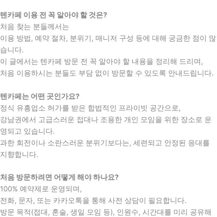
텐카페 이용 전 꼭 알아야 할 것은?
처음 찾는 분들께서는
이용 방법, 예약 절차, 분위기, 매니저 구성 등에 대해 궁금한 점이 많
습니다.
이 글에서는 텐카페 방문 전 꼭 알아야 할 내용을 정리해 드리며,
처음 이용하시는 분들도 부담 없이 방문할 수 있도록 안내드립니다.
텐카페는 어떤 곳인가요?
정식 유흥업소 허가를 받은 합법적인 프라이빗 공간으로,
강남권에서 고급스러운 접대나 조용한 개인 모임을 위한 장소로 운
영되고 있습니다.
과한 회전이나 소란스러운 분위기보다는, 세련되고 안정된 응대를
지향합니다.
처음 방문하려면 어떻게 해야 하나요?
100% 예약제로 운영되며,
전화, 문자, 또는 카카오톡을 통해 사전 상담이 필요합니다.
방문 목적(접대, 혼술, 생일 모임 등), 인원수, 시간대를 미리 공유해